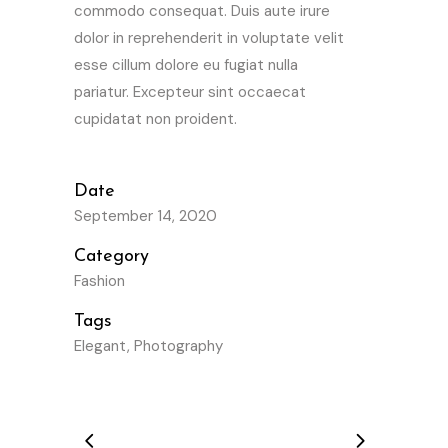
commodo consequat. Duis aute irure
dolor in reprehenderit in voluptate velit
esse cillum dolore eu fugiat nulla
pariatur. Excepteur sint occaecat
cupidatat non proident.
Date
September 14, 2020
Category
Fashion
Tags
Elegant, Photography