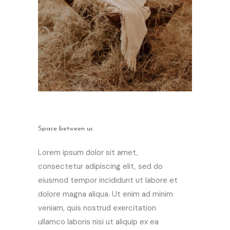
Space between us
Lorem ipsum dolor sit amet,
consectetur adipiscing elit, sed do
eiusmod tempor incididunt ut labore et
dolore magna aliqua. Ut enim ad minim
veniam, quis nostrud exercitation
ullamco laboris nisi ut aliquip ex ea