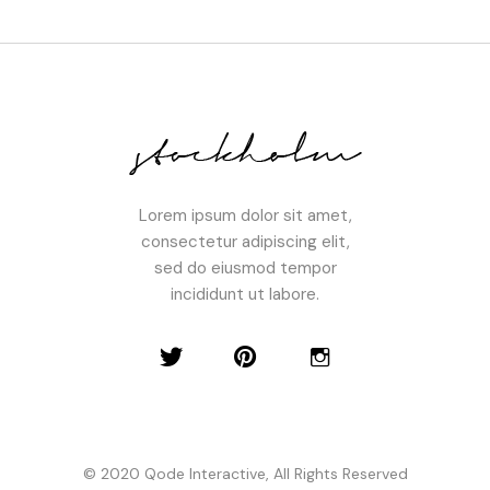
Lorem ipsum dolor sit amet,
consectetur adipiscing elit,
sed do eiusmod tempor
incididunt ut labore.
© 2020
Qode Interactive
, All Rights Reserved